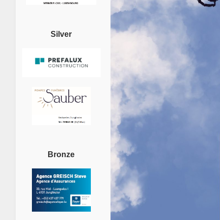
Silver
Bronze